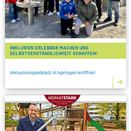
INKLUSION ERLEBBAR MACHEN UND
SELBSTVERSTÄNDLICHKEIT SCHAFFEN!
Inklusionsspielplatz in Ispringen eröffnet