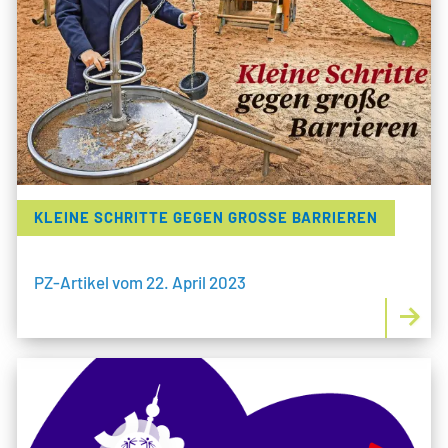
KLEINE SCHRITTE GEGEN GROSSE BARRIEREN
PZ-Artikel vom 22. April 2023