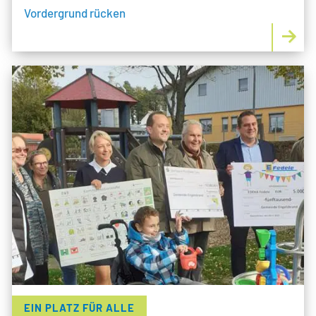
Vordergrund rücken
EIN PLATZ FÜR ALLE