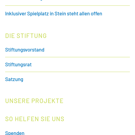
Inklusiver Spielplatz in Stein steht allen offen
DIE STIFTUNG
Stiftungsvorstand
Stiftungsrat
Satzung
UNSERE PROJEKTE
SO HELFEN SIE UNS
Spenden