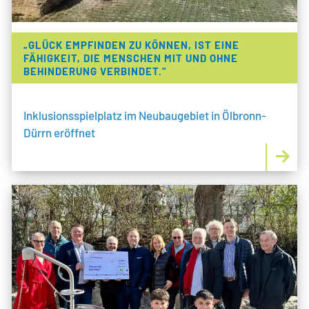
„GLÜCK EMPFINDEN ZU KÖNNEN, IST EINE
FÄHIGKEIT, DIE MENSCHEN MIT UND OHNE
BEHINDERUNG VERBINDET.“
Inklusionsspielplatz im Neubaugebiet in Ölbronn-
Dürrn eröffnet