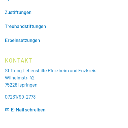
Zustiftungen
Treuhandstiftungen
Erbeinsetzungen
KONTAKT
Stiftung Lebenshilfe Pforzheim und Enzkreis
Wilhelmstr. 42
75228 Ispringen
07231/99-2773
E-Mail schreiben