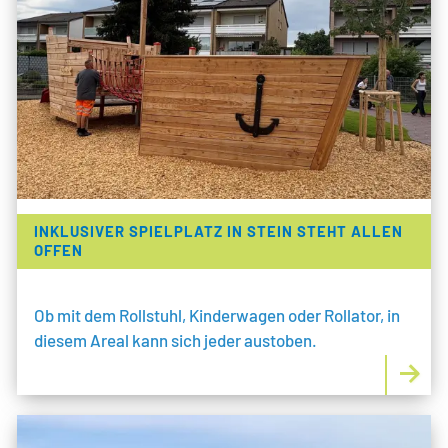
INKLUSIVER SPIELPLATZ IN STEIN STEHT ALLEN
OFFEN
Ob mit dem Rollstuhl, Kinderwagen oder Rollator, in
diesem Areal kann sich jeder austoben.