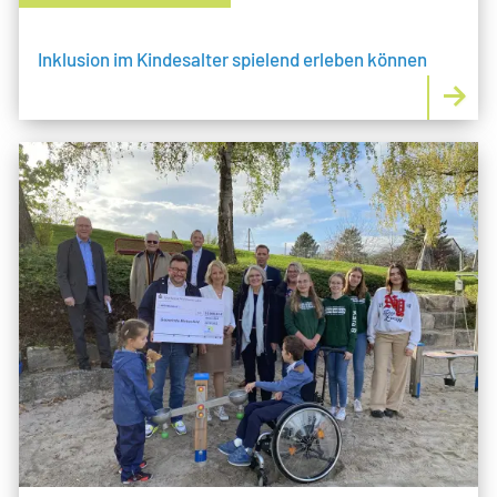
Inklusion im Kindesalter spielend erleben können