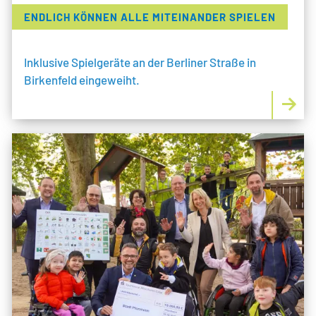
ENDLICH KÖNNEN ALLE MITEINANDER SPIELEN
Inklusive Spielgeräte an der Berliner Straße in
Birkenfeld eingeweiht.