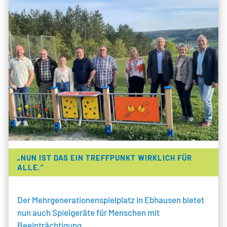
„NUN IST DAS EIN TREFFPUNKT WIRKLICH FÜR
ALLE.“
Der Mehrgenerationenspielplatz in Ebhausen bietet
nun auch Spielgeräte für Menschen mit
Beeinträchtigung.