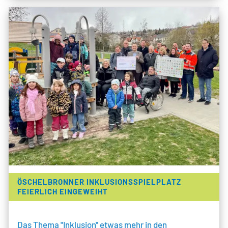
ÖSCHELBRONNER INKLUSIONSSPIELPLATZ
FEIERLICH EINGEWEIHT
Das Thema "Inklusion" etwas mehr in den