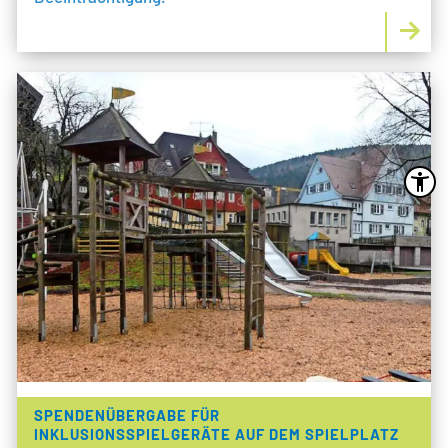
SPENDENÜBERGABE FÜR
INKLUSIONSSPIELGERÄTE AUF DEM SPIELPLATZ