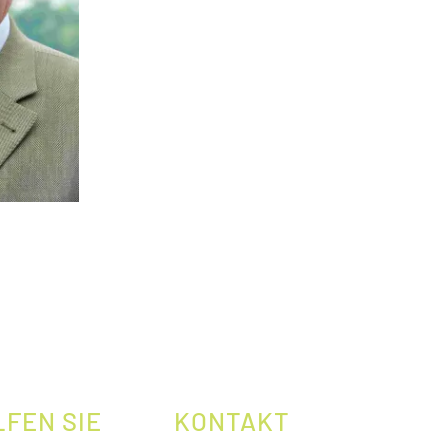
LFEN SIE
KONTAKT