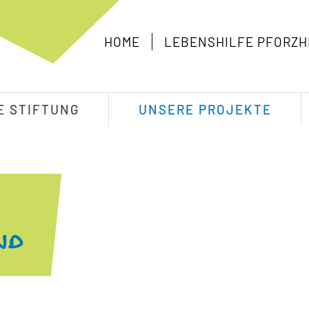
HOME
LEBENSHILFE PFORZH
E STIFTUNG
UNSERE PROJEKTE
nd