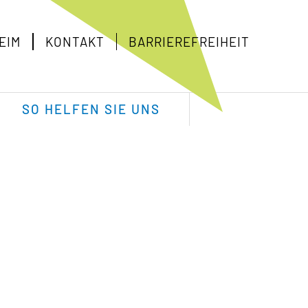
EIM
KONTAKT
BARRIEREFREIHEIT
SO HELFEN SIE UNS