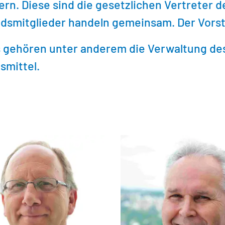
rn. Diese sind die gesetzlichen Vertreter de
ndsmitglieder handeln gemeinsam. Der Vorst
 gehören unter anderem die Verwaltung de
smittel.