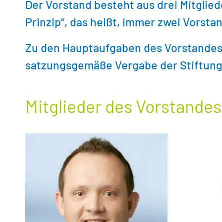
Der Vorstand besteht aus drei Mitgliede
Prinzip“, das heißt, immer zwei Vorsta
Zu den Hauptaufgaben des Vorstandes
satzungsgemäße Vergabe der Stiftung
Mitglieder des Vorstandes