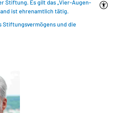
r Stiftung. Es gilt das „Vier-Augen-
and ist ehrenamtlich tätig.
s Stiftungsvermögens und die