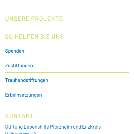
UNSERE PROJEKTE
SO HELFEN SIE UNS
Spenden
Zustiftungen
Treuhandstiftungen
Erbeinsetzungen
KONTAKT
Stiftung Lebenshilfe Pforzheim und Enzkreis
Wilhelmstr. 42