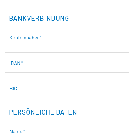
BARRIEREFREIHEIT
BANKVERBINDUNG
Kontoinhaber
*
IBAN
*
BIC
PERSÖNLICHE DATEN
Name
*