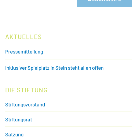
AKTUELLES
Pressemitteilung
Inklusiver Spielplatz in Stein steht allen offen
DIE STIFTUNG
Stiftungsvorstand
Stiftungsrat
Satzung