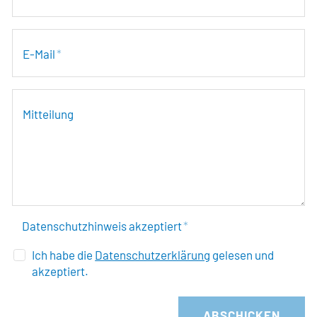
E-Mail
*
Mitteilung
Datenschutzhinweis akzeptiert
*
Ich habe die
Datenschutzerklärung
gelesen und
akzeptiert.
ABSCHICKEN