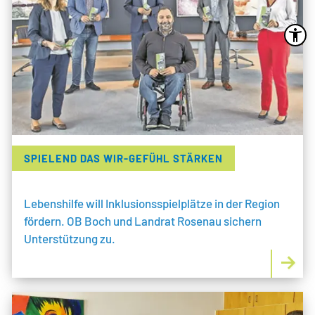
SPIELEND DAS WIR-GEFÜHL STÄRKEN
Lebenshilfe will Inklusionsspielplätze in der Region
fördern. OB Boch und Landrat Rosenau sichern
Unterstützung zu.