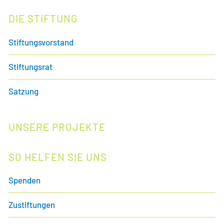
DIE STIFTUNG
Stiftungsvorstand
Stiftungsrat
Satzung
UNSERE PROJEKTE
SO HELFEN SIE UNS
Spenden
Zustiftungen