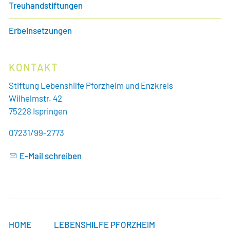
Treuhandstiftungen
Erbeinsetzungen
KONTAKT
Stiftung Lebenshilfe Pforzheim und Enzkreis
Wilhelmstr. 42
75228 Ispringen
07231/99-2773
E-Mail schreiben
HOME
LEBENSHILFE PFORZHEIM