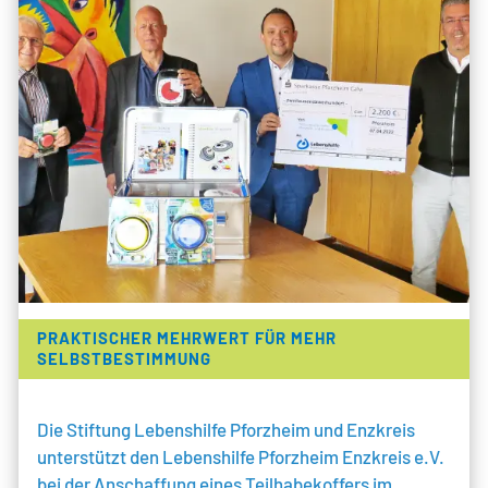
PRAKTISCHER MEHRWERT FÜR MEHR
SELBSTBESTIMMUNG
Die Stiftung Lebenshilfe Pforzheim und Enzkreis
unterstützt den Lebenshilfe Pforzheim Enzkreis e.V.
bei der Anschaffung eines Teilhabekoffers im