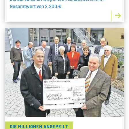
Gesamtwert von 2.200 €.
DIE MILLIONEN ANGEPEILT